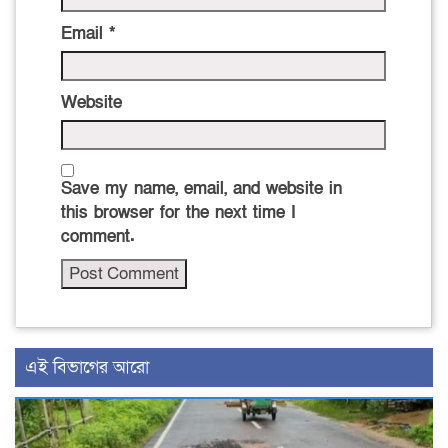
Email
*
Website
Save my name, email, and website in
this browser for the next time I
comment.
এই বিভাগের আরো