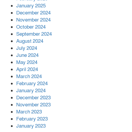
আনোয়ারায়
January 2025
December 2024
November 2024
বান্দরবানে বন্যায় ক্ষতিগ্রস্তদের মাঝে
October 2024
সহায়তা দিলেন সাচিং প্রু জেরী
September 2024
August 2024
July 2024
June 2024
May 2024
April 2024
March 2024
February 2024
January 2024
December 2023
November 2023
March 2023
February 2023
January 2023