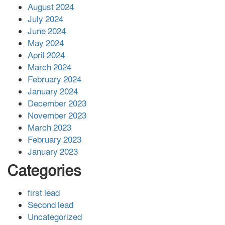
August 2024
July 2024
June 2024
May 2024
April 2024
March 2024
February 2024
January 2024
December 2023
November 2023
March 2023
February 2023
January 2023
Categories
first lead
Second lead
Uncategorized