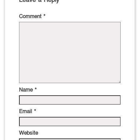
Leave a Reply
Comment
*
Name
*
Email
*
Website