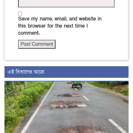
Save my name, email, and website in
this browser for the next time I
comment.
এই বিভাগের আরো