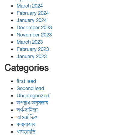
March 2024
February 2024
January 2024
December 2023
November 2023
March 2023
February 2023
January 2023
Categories
first lead
Second lead
Uncategorized
অপরাধ-অনুসন্ধান
অর্থ-বানিজ্য
আন্তর্জাতিক
কক্সবাজার
খাগড়াছড়ি