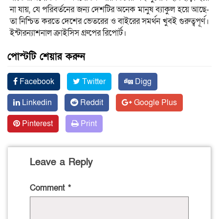
না যায়, যে পরিবর্তনের জন্য দেশটির অনেক মানুষ ব্যাকুল হয়ে আছে-
তা নিশ্চিত করতে দেশের ভেতরের ও বাইরের সমর্থন খুবই গুরুত্বপূর্ণ।
ইন্টারন্যাশনাল ক্রাইসিস গ্রুপের রিপোর্ট।
পোস্টটি শেয়ার করুন
Facebook
Twitter
Digg
Linkedin
Reddit
Google Plus
Pinterest
Print
Leave a Reply
Comment
*