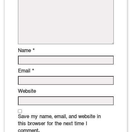
Name
*
Email
*
Website
Save my name, email, and website in
this browser for the next time I
comment.