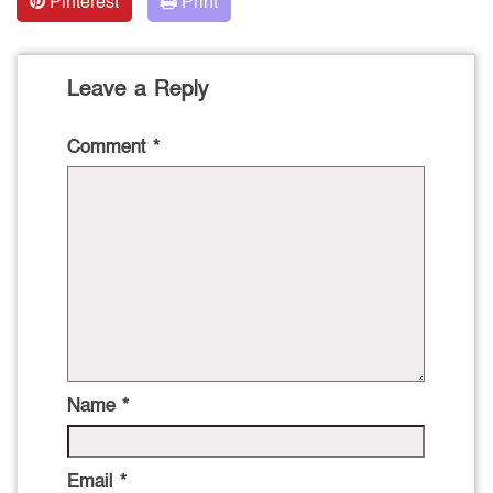
Pinterest
Print
Leave a Reply
Comment
*
Name
*
Email
*