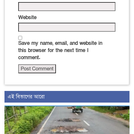
Website
Save my name, email, and website in
this browser for the next time I
comment.
এই বিভাগের আরো