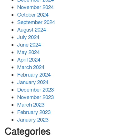
November 2024
বান্দরবানে বন্যায় ক্ষতিগ্রস্তদের মাঝে
October 2024
সহায়তা দিলেন সাচিং প্রু জেরী
September 2024
August 2024
July 2024
June 2024
May 2024
April 2024
March 2024
February 2024
January 2024
December 2023
November 2023
March 2023
February 2023
January 2023
Categories