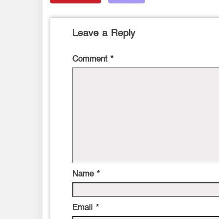
Leave a Reply
Comment
*
Name
*
Email
*