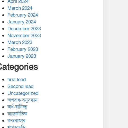
April 2024
March 2024
February 2024
January 2024
December 2023
November 2023
March 2023
February 2023
January 2023
Categories
first lead
Second lead
Uncategorized
অপরাধ-অনুসন্ধান
অর্থ-বানিজ্য
আন্তর্জাতিক
কক্সবাজার
খাগড়াছড়ি