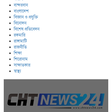
বান্দরবান
বাংলাদেশ
বিজ্ঞান ও প্রযুক্তি
বিনোদন
বিশেষ প্রতিবেদন
রকমারি
রাঙ্গামাটি
রাজনীতি
শিক্ষা
শিরোনাম
সাক্ষাতকার
স্বাস্থ্য