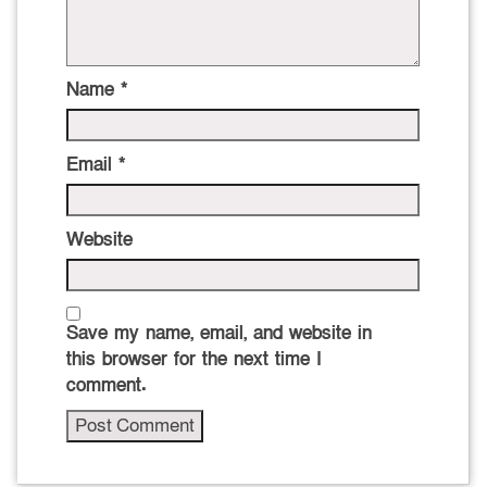
Name
*
Email
*
Website
Save my name, email, and website in
this browser for the next time I
comment.