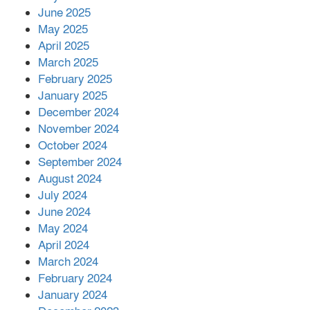
June 2025
২২১ কোটি টাকা বেড়েছে রেলের আয়,
কীভাবে?
May 2025
April 2025
March 2025
এক বিলিয়ন ডলার বিনিয়োগ হবে
February 2025
আনোয়ারায়
January 2025
December 2024
November 2024
বান্দরবানে বন্যায় ক্ষতিগ্রস্তদের মাঝে
October 2024
সহায়তা দিলেন সাচিং প্রু জেরী
September 2024
August 2024
July 2024
June 2024
May 2024
April 2024
March 2024
February 2024
January 2024