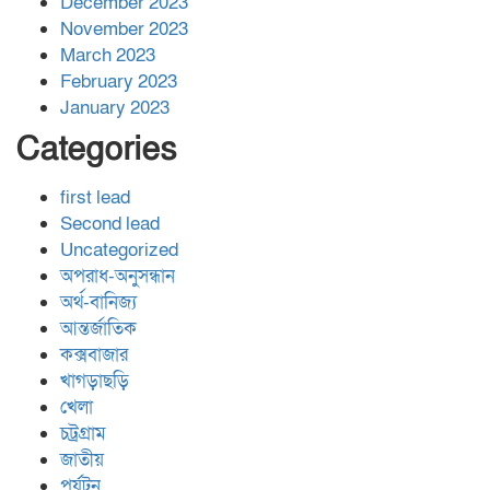
December 2023
November 2023
March 2023
February 2023
January 2023
Categories
first lead
Second lead
Uncategorized
অপরাধ-অনুসন্ধান
অর্থ-বানিজ্য
আন্তর্জাতিক
কক্সবাজার
খাগড়াছড়ি
খেলা
চট্রগ্রাম
জাতীয়
পর্যটন