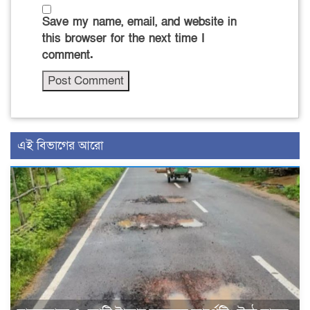
Save my name, email, and website in
this browser for the next time I
comment.
এই বিভাগের আরো