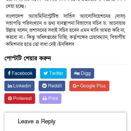
দেয়া হচ্ছে।
বাংলাদেশ অ্যাডমিনিস্ট্রেটিভ সার্ভিস অ্যাসোসিয়েশনের (বাসা)
সভাপতি পরিসংখ্যান ও তথ্য ব্যবস্থাপনা বিভাগের সচিব ড. আনোয়ার
উল্লাহ বলেন, প্রশাসনের সবাই সচিব হবেন এমন দাবি আমরা করি না,
করবো না। কিন্তু অধিদপ্তরের ডিজি, কর্তৃপক্ষের চেয়ারম্যান, বিভাগীয়
কমিশনার হতে তো বাধা নেই।ইনকিলব
পোস্টটি শেয়ার করুন
Facebook
Twitter
Digg
Linkedin
Reddit
Google Plus
Pinterest
Print
Leave a Reply