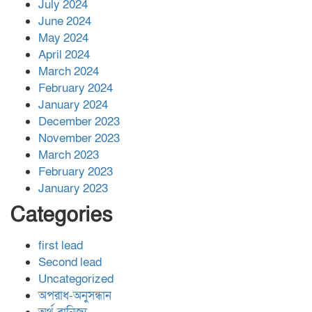
July 2024
June 2024
May 2024
April 2024
March 2024
February 2024
January 2024
December 2023
November 2023
March 2023
February 2023
January 2023
Categories
first lead
Second lead
Uncategorized
অপরাধ-অনুসন্ধান