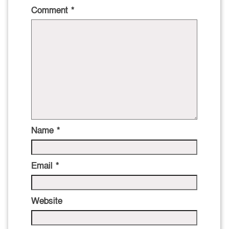
Comment
*
Name
*
Email
*
Website