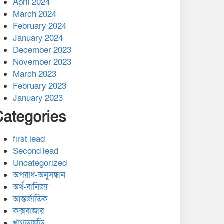
April 2024
March 2024
February 2024
January 2024
December 2023
November 2023
March 2023
February 2023
January 2023
Categories
first lead
Second lead
Uncategorized
অপরাধ-অনুসন্ধান
অর্থ-বানিজ্য
আন্তর্জাতিক
কক্সবাজার
খাগড়াছড়ি