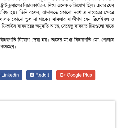
রাইব্যুনালের বিচারকার্যক্রম নিয়ে অনেক অভিযোগ ছিল। এবার যেন
বিদ্ধ হয়। তিনি বলেন, আদালতে কোনো দরখাস্ত দায়েরের ক্ষেত্রে
থ্যগত কোনো ভুল না থাকে। মামলার সাক্ষীগণ যেন রিলেইবল ও
ক ডিভাইস ব্যবহারের অনুমতি আছে, সেহেতু ব্যবহৃত চিত্রগুলো যাতে
ত বিচারপতি নিয়োগ দেয়া হয়। তাদের মধ্যে বিচারপতি মো. গোলাম
 রয়েছেন।
Linkedin
Reddit
Google Plus