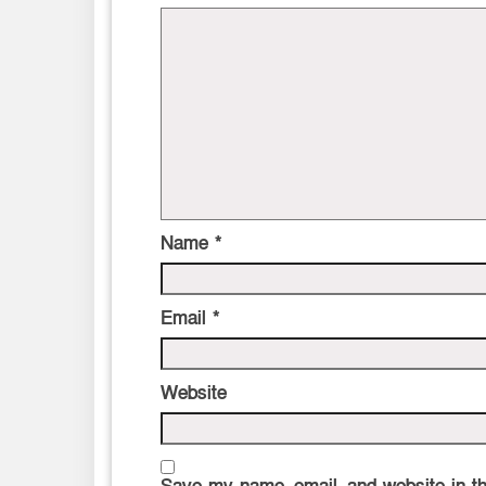
Name
*
Email
*
Website