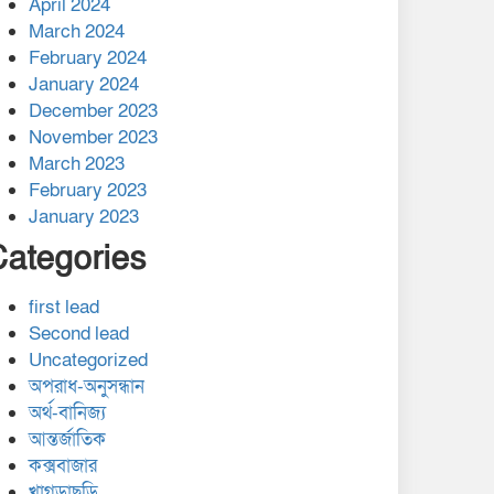
April 2024
March 2024
February 2024
January 2024
December 2023
November 2023
March 2023
February 2023
January 2023
Categories
first lead
Second lead
Uncategorized
অপরাধ-অনুসন্ধান
অর্থ-বানিজ্য
আন্তর্জাতিক
কক্সবাজার
খাগড়াছড়ি