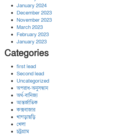
January 2024
December 2023
November 2023
March 2023
February 2023
January 2023
Categories
first lead
Second lead
Uncategorized
অপরাধ-অনুসন্ধান
অর্থ-বানিজ্য
আন্তর্জাতিক
কক্সবাজার
খাগড়াছড়ি
খেলা
চট্রগ্রাম