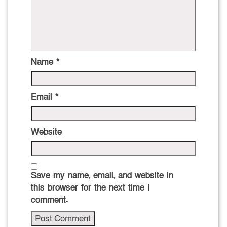
Name
*
Email
*
Website
Save my name, email, and website in
this browser for the next time I
comment.