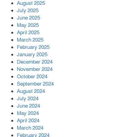
মোকাবিলায় সহায়তার আশ্বাস
August 2025
July 2025
June 2025
২২১ কোটি টাকা বেড়েছে রেলের আয়,
কীভাবে?
May 2025
April 2025
March 2025
এক বিলিয়ন ডলার বিনিয়োগ হবে
February 2025
আনোয়ারায়
January 2025
December 2024
November 2024
বান্দরবানে বন্যায় ক্ষতিগ্রস্তদের মাঝে
October 2024
সহায়তা দিলেন সাচিং প্রু জেরী
September 2024
August 2024
July 2024
June 2024
May 2024
April 2024
March 2024
February 2024