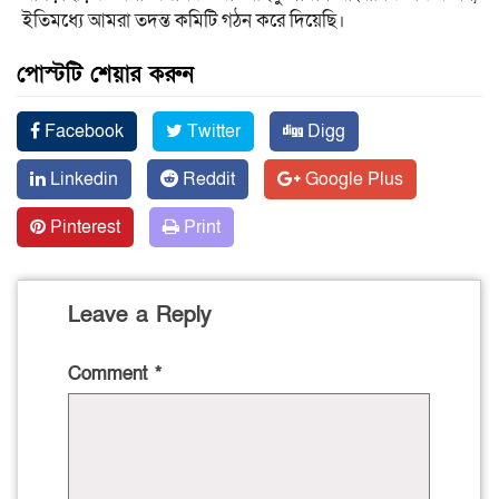
ইতিমধ্যে আমরা তদন্ত কমিটি গঠন করে দিয়েছি।
পোস্টটি শেয়ার করুন
Facebook
Twitter
Digg
Linkedin
Reddit
Google Plus
Pinterest
Print
Leave a Reply
Comment
*