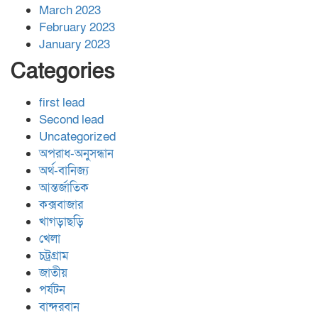
March 2023
February 2023
January 2023
Categories
first lead
Second lead
Uncategorized
অপরাধ-অনুসন্ধান
অর্থ-বানিজ্য
আন্তর্জাতিক
কক্সবাজার
খাগড়াছড়ি
খেলা
চট্রগ্রাম
জাতীয়
পর্যটন
বান্দরবান