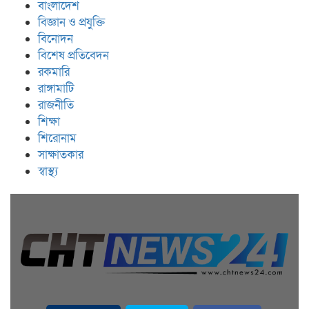
বাংলাদেশ
বিজ্ঞান ও প্রযুক্তি
বিনোদন
বিশেষ প্রতিবেদন
রকমারি
রাঙ্গামাটি
রাজনীতি
শিক্ষা
শিরোনাম
সাক্ষাতকার
স্বাস্থ্য