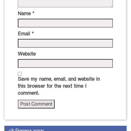
Name
*
Email
*
Website
Save my name, email, and website in
this browser for the next time I
comment.