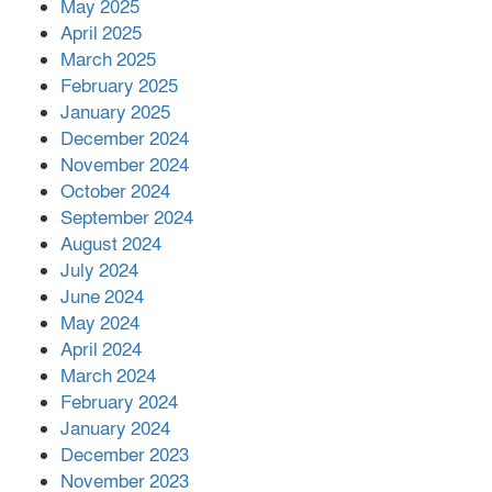
কীভাবে?
May 2025
April 2025
March 2025
এক বিলিয়ন ডলার বিনিয়োগ হবে
February 2025
আনোয়ারায়
January 2025
December 2024
November 2024
বান্দরবানে বন্যায় ক্ষতিগ্রস্তদের মাঝে
October 2024
সহায়তা দিলেন সাচিং প্রু জেরী
September 2024
August 2024
July 2024
June 2024
May 2024
April 2024
March 2024
February 2024
January 2024
December 2023
November 2023