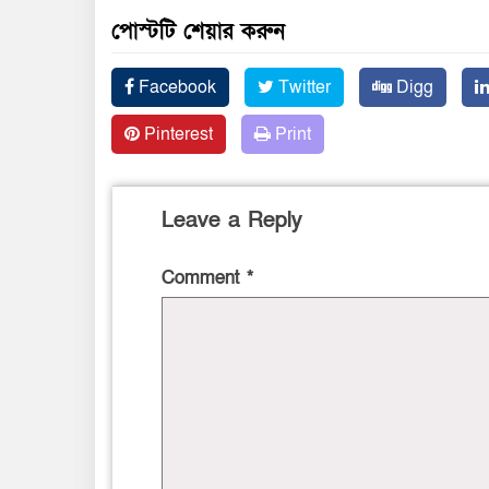
পোস্টটি শেয়ার করুন
Facebook
Twitter
Digg
Pinterest
Print
Leave a Reply
Comment
*