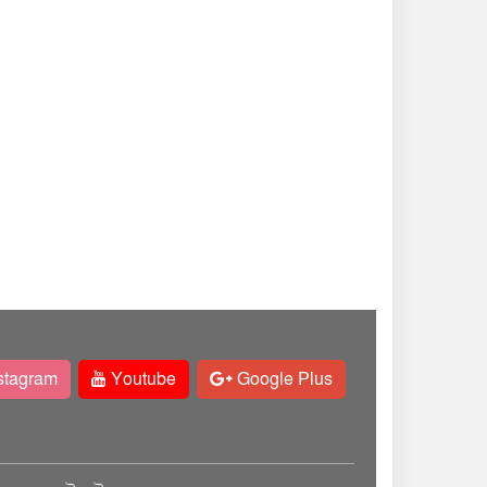
stagram
Youtube
Google Plus