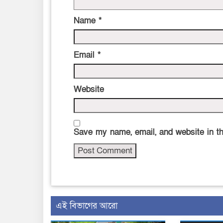
Name
*
Email
*
Website
Save my name, email, and website in th
এই বিভাগের আরো