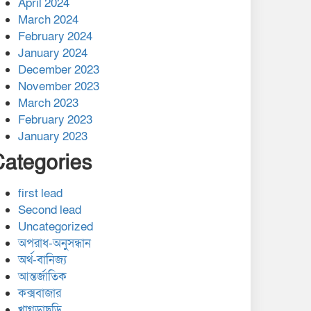
April 2024
March 2024
February 2024
January 2024
December 2023
November 2023
March 2023
February 2023
January 2023
Categories
first lead
Second lead
Uncategorized
অপরাধ-অনুসন্ধান
অর্থ-বানিজ্য
আন্তর্জাতিক
কক্সবাজার
খাগড়াছড়ি