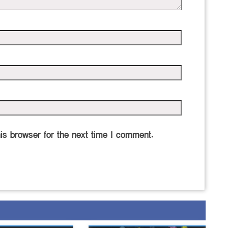
is browser for the next time I comment.