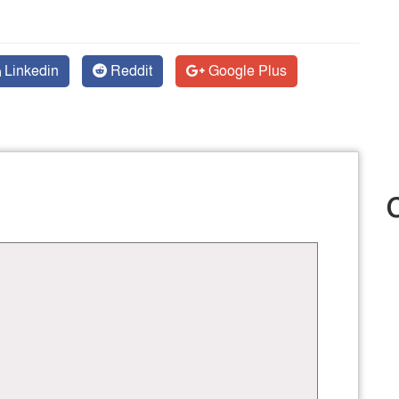
Linkedin
Reddit
Google Plus