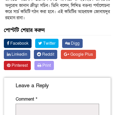
অনুরোধ জানান ক্রীড়া সচিব। তিনি বলেন, লিখিত বক্তব্য পর্যালোচনা
করে সার্চ কমিটি গঠন করা হবে। এই কমিটির আহ্বায়ক জোবায়দুর
রহমান রানা।
পোস্টটি শেয়ার করুন
Facebook
Twitter
Digg
Linkedin
Reddit
Google Plus
Pinterest
Print
Leave a Reply
Comment
*