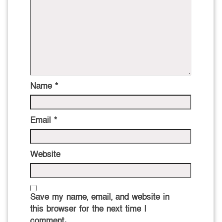
Name
*
Email
*
Website
Save my name, email, and website in
this browser for the next time I
comment.