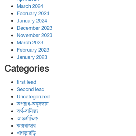
March 2024
February 2024
January 2024
December 2023
November 2023
March 2023
February 2023
January 2023
Categories
first lead
Second lead
Uncategorized
অপরাধ-অনুসন্ধান
অর্থ-বানিজ্য
আন্তর্জাতিক
কক্সবাজার
খাগড়াছড়ি