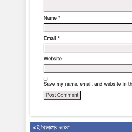
Name
*
Email
*
Website
Save my name, email, and website in th
এই বিভাগের আরো