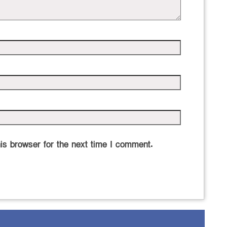
is browser for the next time I comment.