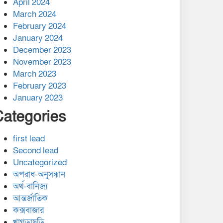
April 2024
March 2024
February 2024
January 2024
December 2023
November 2023
March 2023
February 2023
January 2023
Categories
first lead
Second lead
Uncategorized
অপরাধ-অনুসন্ধান
অর্থ-বানিজ্য
আন্তর্জাতিক
কক্সবাজার
খাগড়াছড়ি