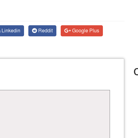
Linkedin
Reddit
Google Plus