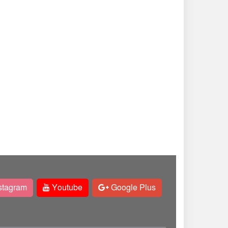
stagram
Youtube
Google Plus