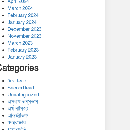
April 2024
March 2024
February 2024
January 2024
December 2023
November 2023
March 2023
February 2023
January 2023
Categories
first lead
Second lead
Uncategorized
অপরাধ-অনুসন্ধান
অর্থ-বানিজ্য
আন্তর্জাতিক
কক্সবাজার
খাগড়াছড়ি