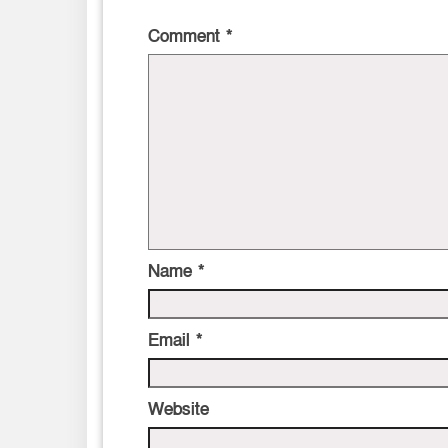
Comment
*
Name
*
Email
*
Website