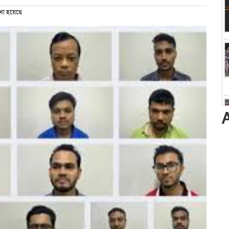
খা হয়েছে