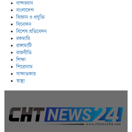
বান্দরবান
বাংলাদেশ
বিজ্ঞান ও প্রযুক্তি
বিনোদন
বিশেষ প্রতিবেদন
রকমারি
রাঙ্গামাটি
রাজনীতি
শিক্ষা
শিরোনাম
সাক্ষাতকার
স্বাস্থ্য