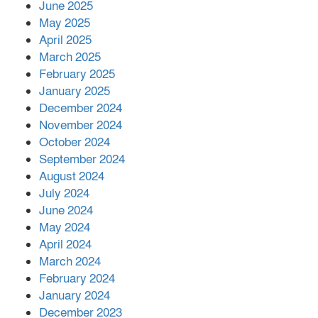
June 2025
২২১ কোটি টাকা বেড়েছে রেলের আয়,
কীভাবে?
May 2025
April 2025
March 2025
এক বিলিয়ন ডলার বিনিয়োগ হবে
February 2025
আনোয়ারায়
January 2025
December 2024
November 2024
বান্দরবানে বন্যায় ক্ষতিগ্রস্তদের মাঝে
October 2024
সহায়তা দিলেন সাচিং প্রু জেরী
September 2024
August 2024
July 2024
June 2024
May 2024
April 2024
March 2024
February 2024
January 2024
December 2023