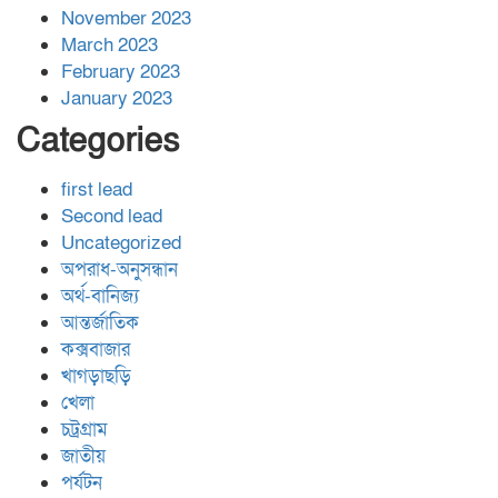
November 2023
March 2023
February 2023
January 2023
Categories
first lead
Second lead
Uncategorized
অপরাধ-অনুসন্ধান
অর্থ-বানিজ্য
আন্তর্জাতিক
কক্সবাজার
খাগড়াছড়ি
খেলা
চট্রগ্রাম
জাতীয়
পর্যটন