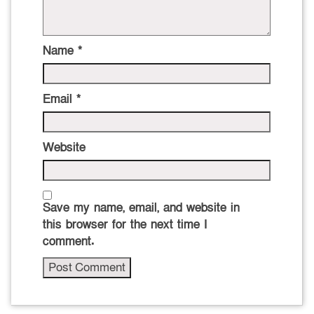
Name
*
Email
*
Website
Save my name, email, and website in
this browser for the next time I
comment.