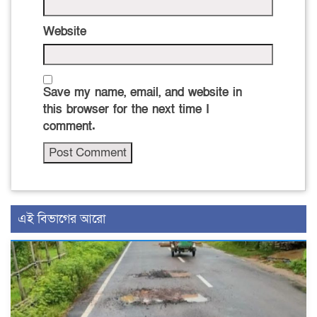
Website
Save my name, email, and website in
this browser for the next time I
comment.
এই বিভাগের আরো