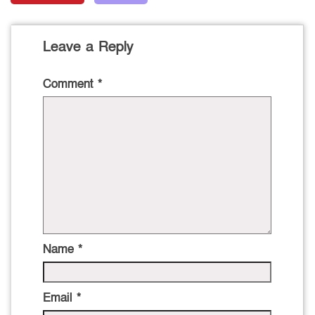
Leave a Reply
Comment
*
Name
*
Email
*