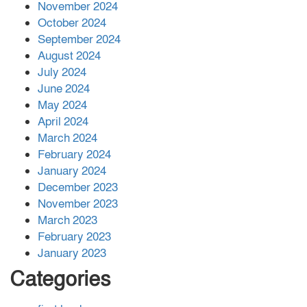
November 2024
বান্দরবানে বন্যায় ক্ষতিগ্রস্তদের মাঝে
October 2024
সহায়তা দিলেন সাচিং প্রু জেরী
September 2024
August 2024
July 2024
June 2024
May 2024
April 2024
March 2024
February 2024
January 2024
December 2023
November 2023
March 2023
February 2023
January 2023
Categories