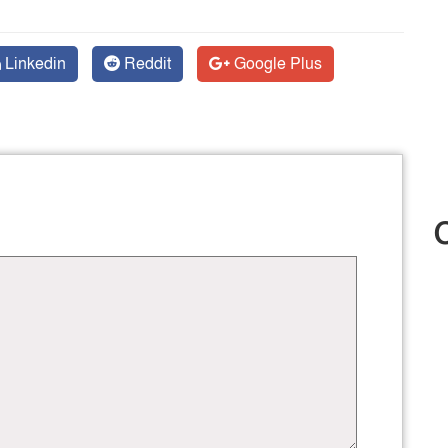
Linkedin
Reddit
Google Plus