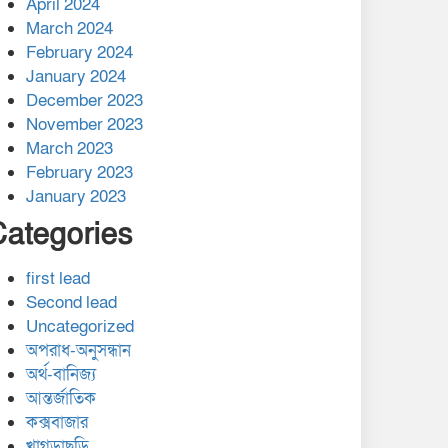
April 2024
March 2024
February 2024
January 2024
December 2023
November 2023
March 2023
February 2023
January 2023
Categories
first lead
Second lead
Uncategorized
অপরাধ-অনুসন্ধান
অর্থ-বানিজ্য
আন্তর্জাতিক
কক্সবাজার
খাগড়াছড়ি