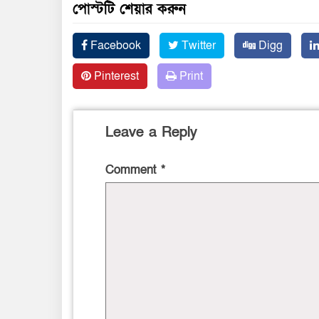
পোস্টটি শেয়ার করুন
Facebook
Twitter
Digg
Pinterest
Print
Leave a Reply
Comment
*