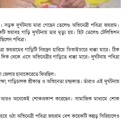
ম
ক দুর্ঘটনায় মারা গেছেন তেলেগু অভিনেত্রী পবিত্রা জয়রাম।
টি ভয়াবহ গাড়ি দুর্ঘটনায় তার মৃত্যু হয়। হিট তেলেগু টেলিভিশন
েছিলেন পবিত্রা।
া জয়রামের গাড়িটি নিয়ন্ত্রণ হারিয়ে ডিভাইডারে ধাক্কা মারে। ঠিক
থেকে এসে অভিনেত্রীর গাড়িতে ধাক্কা মারে। দুর্ঘটনায় পবিত্রা
ান্ডা জেলার হানাকেরেতে ফিরছিল।
গাড়িচালক শ্রীকান্ত ও অভিনেতা চন্দ্রকান্ত। তাঁরাও এই দুর্ঘটনায়
যসহ আরও অনেকেই শোকপ্রকাশ করেছেন। সামাজিক মাধ্যমে শোক
 হয়ে ওঠা অভিনেত্রী পবিত্রা জয়রাম বেশ কয়েকটি কন্নড় সিরিয়ালেও