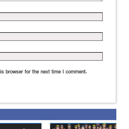
is browser for the next time I comment.