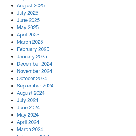
মোকাবিলায় সহায়তার আশ্বাস
August 2025
July 2025
June 2025
২২১ কোটি টাকা বেড়েছে রেলের আয়,
কীভাবে?
May 2025
April 2025
March 2025
এক বিলিয়ন ডলার বিনিয়োগ হবে
February 2025
আনোয়ারায়
January 2025
December 2024
November 2024
বান্দরবানে বন্যায় ক্ষতিগ্রস্তদের মাঝে
October 2024
সহায়তা দিলেন সাচিং প্রু জেরী
September 2024
August 2024
July 2024
June 2024
May 2024
April 2024
March 2024