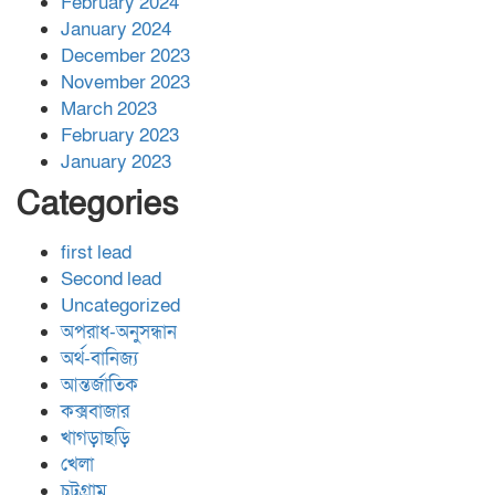
February 2024
January 2024
December 2023
November 2023
March 2023
February 2023
January 2023
Categories
first lead
Second lead
Uncategorized
অপরাধ-অনুসন্ধান
অর্থ-বানিজ্য
আন্তর্জাতিক
কক্সবাজার
খাগড়াছড়ি
খেলা
চট্রগ্রাম