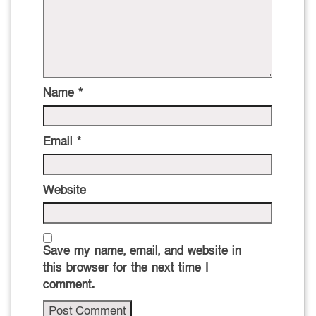
Name
*
Email
*
Website
Save my name, email, and website in
this browser for the next time I
comment.