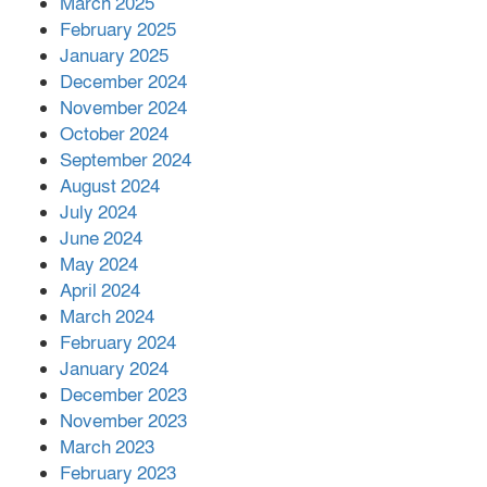
March 2025
এক বিলিয়ন ডলার বিনিয়োগ হবে
February 2025
আনোয়ারায়
January 2025
December 2024
November 2024
বান্দরবানে বন্যায় ক্ষতিগ্রস্তদের মাঝে
October 2024
সহায়তা দিলেন সাচিং প্রু জেরী
September 2024
August 2024
July 2024
June 2024
May 2024
April 2024
March 2024
February 2024
January 2024
December 2023
November 2023
March 2023
February 2023