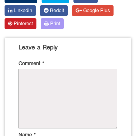
Linkedin
Reddit
Google Plus
Pinterest
Print
Leave a Reply
Comment
*
Name
*