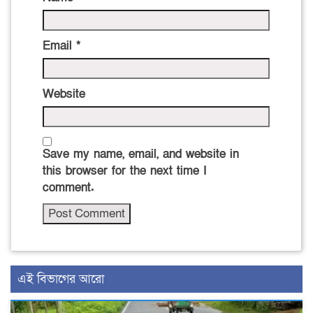
Email
*
Website
Save my name, email, and website in
this browser for the next time I
comment.
এই বিভাগের আরো