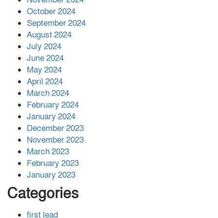
বান্দরবানে বন্যায় ক্ষতিগ্রস্তদের মাঝে
October 2024
সহায়তা দিলেন সাচিং প্রু জেরী
September 2024
August 2024
July 2024
June 2024
May 2024
April 2024
March 2024
February 2024
January 2024
December 2023
November 2023
March 2023
February 2023
January 2023
Categories
first lead