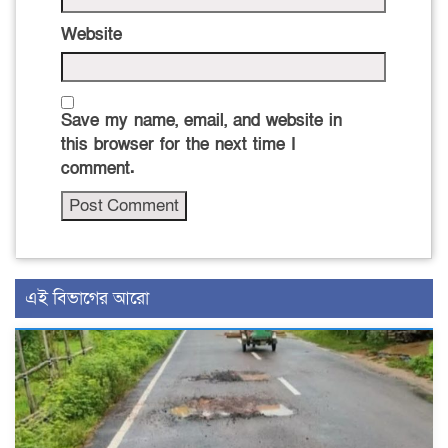
Website
Save my name, email, and website in
this browser for the next time I
comment.
এই বিভাগের আরো