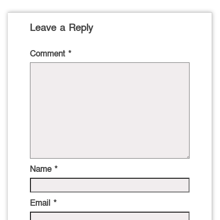
Leave a Reply
Comment
*
Name
*
Email
*