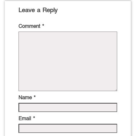
Leave a Reply
Comment
*
Name
*
Email
*