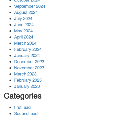
October 2024
সহায়তা দিলেন সাচিং প্রু জেরী
September 2024
August 2024
July 2024
June 2024
May 2024
April 2024
March 2024
February 2024
January 2024
December 2023
November 2023
March 2023
February 2023
January 2023
Categories
first lead
Second lead