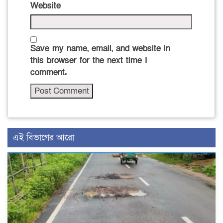
Website
Save my name, email, and website in
this browser for the next time I
comment.
এই বিভাগের আরো