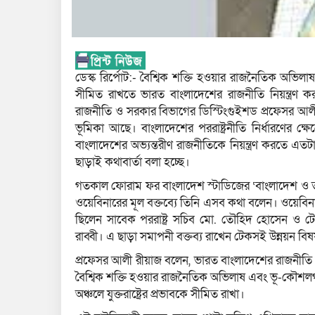
ডেস্ক রির্পোট:- বৈশ্বিক শক্তি হওয়ার রাজনৈতিক অভিলাষ, 
সীমিত রাখতে ভারত বাংলাদেশের রাজনীতি নিয়ন্ত্রণ করত
রাজনীতি ও সরকার বিভাগের ডিস্টিংগুইশড প্রফেসর আলী
ভূমিকা আছে। বাংলাদেশের পররাষ্ট্রনীতি নির্ধারণের ক
বাংলাদেশের অভ্যন্তরীণ রাজনীতিকে নিয়ন্ত্রণ করতে এত
ছাড়াই কথাবার্তা বলা হচ্ছে।
গতকাল ফোরাম ফর বাংলাদেশ স্টাডিজের ‘বাংলাদেশ ও তা
ওয়েবিনারের মূল বক্তব্যে তিনি এসব কথা বলেন। ওয়েবি
ছিলেন সাবেক পররাষ্ট্র সচিব মো. তৌহিদ হোসেন ও টে
রাব্বী। এ ছাড়া সমাপনী বক্তব্য রাখেন টেকসই উন্নয়ন
প্রফেসর আলী রীয়াজ বলেন, ভারত বাংলাদেশের রাজনীতি 
বৈশ্বিক শক্তি হওয়ার রাজনৈতিক অভিলাষ এবং ভূ-কৌশলগত ন
অঞ্চলে যুক্তরাষ্ট্রের প্রভাবকে সীমিত রাখা।