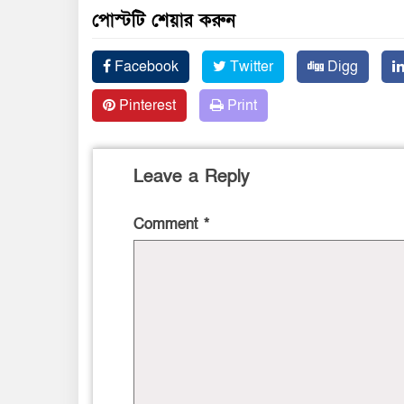
পোস্টটি শেয়ার করুন
Facebook
Twitter
Digg
Pinterest
Print
Leave a Reply
Comment
*