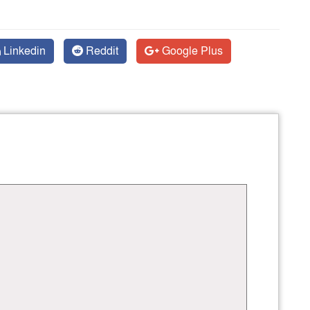
Linkedin
Reddit
Google Plus