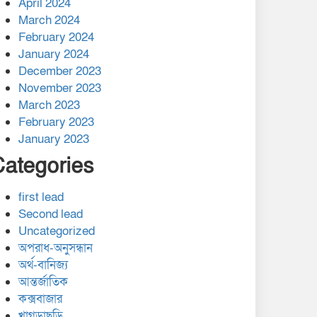
April 2024
March 2024
February 2024
January 2024
December 2023
November 2023
March 2023
February 2023
January 2023
Categories
first lead
Second lead
Uncategorized
অপরাধ-অনুসন্ধান
অর্থ-বানিজ্য
আন্তর্জাতিক
কক্সবাজার
খাগড়াছড়ি