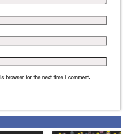
is browser for the next time I comment.