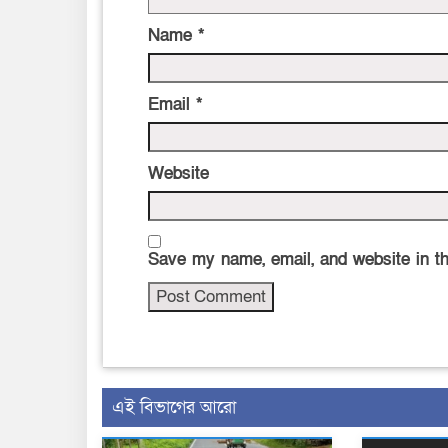
Name
*
Email
*
Website
Save my name, email, and website in th
এই বিভাগের আরো