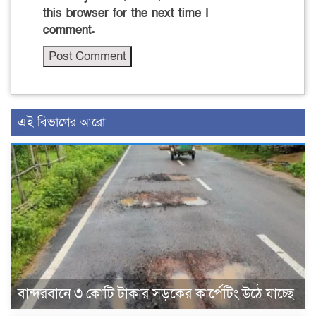
this browser for the next time I
comment.
এই বিভাগের আরো
বান্দরবানে ৩ কোটি টাকার সড়কের কার্পেটিং উঠে যাচ্ছে