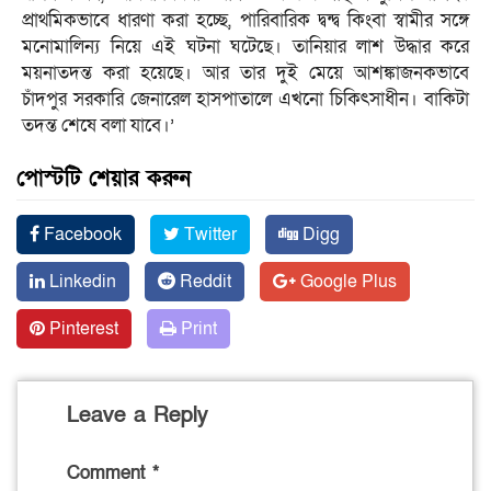
প্রাথমিকভাবে ধারণা করা হচ্ছে, পারিবারিক দ্বন্দ্ব কিংবা স্বামীর সঙ্গে
মনোমালিন্য নিয়ে এই ঘটনা ঘটেছে। তানিয়ার লাশ উদ্ধার করে
ময়নাতদন্ত করা হয়েছে। আর তার দুই মেয়ে আশঙ্কাজনকভাবে
চাঁদপুর সরকারি জেনারেল হাসপাতালে এখনো চিকিৎসাধীন। বাকিটা
তদন্ত শেষে বলা যাবে।’
পোস্টটি শেয়ার করুন
Facebook
Twitter
Digg
Linkedin
Reddit
Google Plus
Pinterest
Print
Leave a Reply
Comment
*