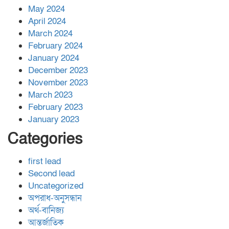
May 2024
April 2024
March 2024
February 2024
January 2024
December 2023
November 2023
March 2023
February 2023
January 2023
Categories
first lead
Second lead
Uncategorized
অপরাধ-অনুসন্ধান
অর্থ-বানিজ্য
আন্তর্জাতিক