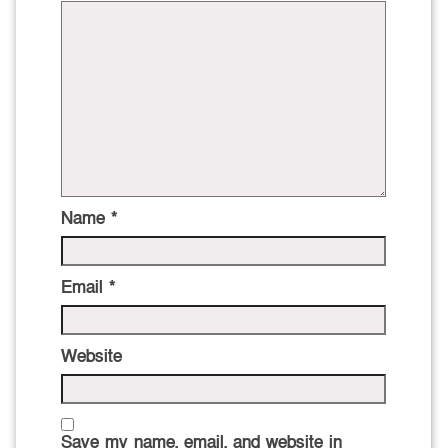
Name
*
Email
*
Website
Save my name, email, and website in