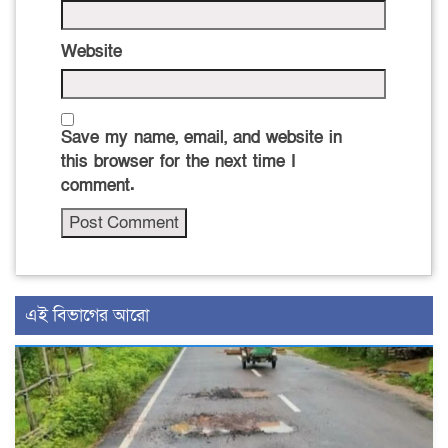
Website
Save my name, email, and website in
this browser for the next time I
comment.
এই বিভাগের আরো