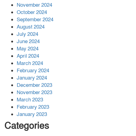
November 2024
বান্দরবানে বন্যায় ক্ষতিগ্রস্তদের মাঝে
October 2024
সহায়তা দিলেন সাচিং প্রু জেরী
September 2024
August 2024
July 2024
June 2024
May 2024
April 2024
March 2024
February 2024
January 2024
December 2023
November 2023
March 2023
February 2023
January 2023
Categories