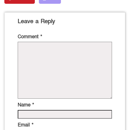
Leave a Reply
Comment
*
Name
*
Email
*