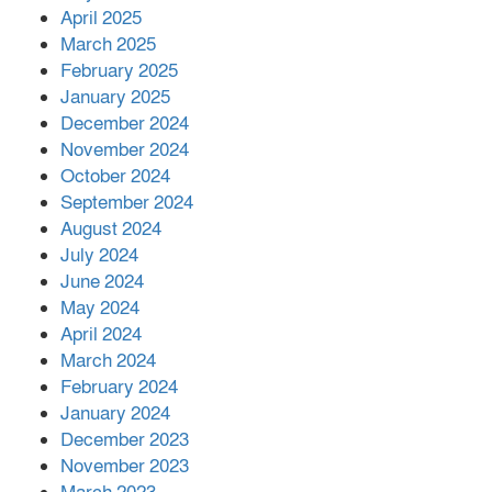
April 2025
March 2025
এক বিলিয়ন ডলার বিনিয়োগ হবে
February 2025
আনোয়ারায়
January 2025
December 2024
November 2024
বান্দরবানে বন্যায় ক্ষতিগ্রস্তদের মাঝে
October 2024
সহায়তা দিলেন সাচিং প্রু জেরী
September 2024
August 2024
July 2024
June 2024
May 2024
April 2024
March 2024
February 2024
January 2024
December 2023
November 2023