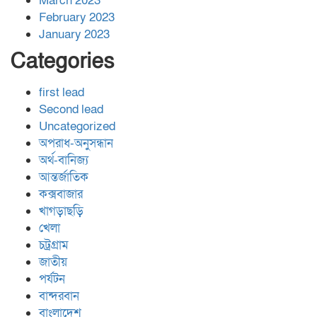
March 2023
February 2023
January 2023
Categories
first lead
Second lead
Uncategorized
অপরাধ-অনুসন্ধান
অর্থ-বানিজ্য
আন্তর্জাতিক
কক্সবাজার
খাগড়াছড়ি
খেলা
চট্রগ্রাম
জাতীয়
পর্যটন
বান্দরবান
বাংলাদেশ