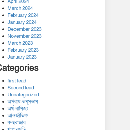
April 2024
March 2024
February 2024
January 2024
December 2023
November 2023
March 2023
February 2023
January 2023
Categories
first lead
Second lead
Uncategorized
অপরাধ-অনুসন্ধান
অর্থ-বানিজ্য
আন্তর্জাতিক
কক্সবাজার
খাগড়াছড়ি