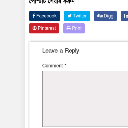
পোস্টটি শেয়ার করুন
Facebook
Twitter
Digg
Pinterest
Print
Leave a Reply
Comment
*