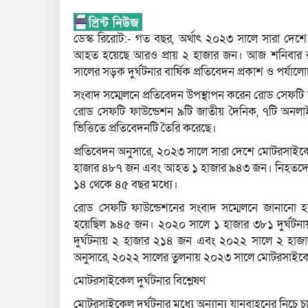
ডেস্ক রিরোট:- গত বছর, অর্থাৎ ২০২৩ সালে সারা দেশ
আহত হয়েছে আরও প্রায় ২ হাজার জন। আজ শনিবার রাজ
সালের সড়ক দুর্ঘটনার বার্ষিক প্রতিবেদন প্রকাশ ও পর্যা
সংবাদ সম্মেলনে প্রতিবেদন উপস্থাপন করেন রোড সেফটি 
রোড সেফটি ফাউন্ডেশন ৯টি জাতীয় দৈনিক, ৭টি অনলাইন 
ভিত্তিতে প্রতিবেদনটি তৈরি করেছে।
প্রতিবেদন অনুসারে, ২০২৩ সালে সারা দেশে মোটরসাইকে
হাজার ৪৮৭ জন এবং আহত ১ হাজার ৯৪৩ জন। নিহতদের 
১৪ থেকে ৪৫ বছর মধ্যে।
রোড সেফটি ফাউন্ডেশনের সংবাদ সম্মেলনে জানানো 
হয়েছিল ৯৪৫ জন। ২০২০ সালে ১ হাজার ৩৮১ দুর্ঘটন
দুর্ঘটনায় ২ হাজার ২১৪ জন এবং ২০২২ সালে ২ হাজা
অনুসারে, ২০২২ সালের তুলনায় ২০২৩ সালে মোটরসাইকেল 
মোটরসাইকেল দুর্ঘটনার বিশ্লেষণ
মোটরসাইকেল দুর্ঘটনার মধ্যে অন্যান্য যানবাহনের ন