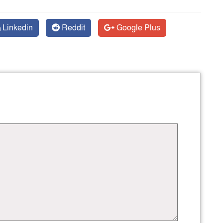
Linkedin
Reddit
Google Plus