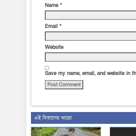
Name
*
Email
*
Website
Save my name, email, and website in th
এই বিভাগের আরো