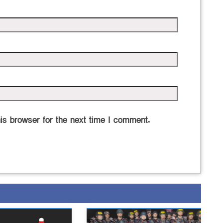
is browser for the next time I comment.