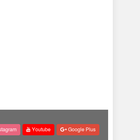
stagram
Youtube
Google Plus