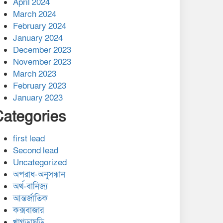
April 2024
March 2024
February 2024
January 2024
December 2023
November 2023
March 2023
February 2023
January 2023
Categories
first lead
Second lead
Uncategorized
অপরাধ-অনুসন্ধান
অর্থ-বানিজ্য
আন্তর্জাতিক
কক্সবাজার
খাগড়াছড়ি