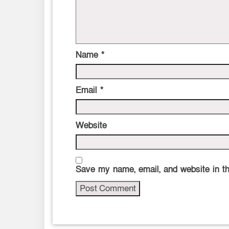
Name
*
Email
*
Website
Save my name, email, and website in th