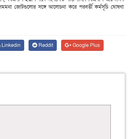
সমমনা জোটগুলোর সঙ্গে আলোচনা করে পরবর্তী কর্মসূচি ঘোষণা
Linkedin
Reddit
Google Plus