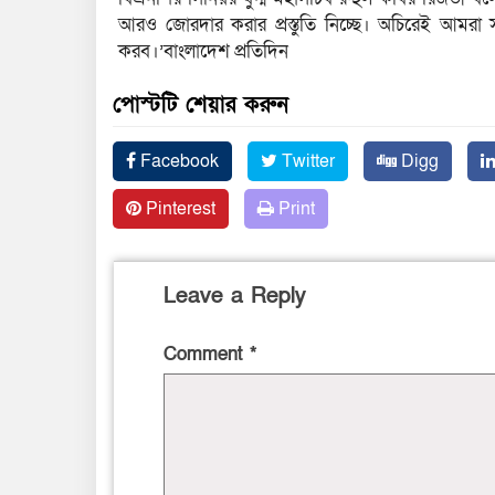
আরও জোরদার করার প্রস্তুতি নিচ্ছে। অচিরেই আমরা 
করব।’বাংলাদেশ প্রতিদিন
পোস্টটি শেয়ার করুন
Facebook
Twitter
Digg
Pinterest
Print
Leave a Reply
Comment
*