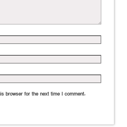
is browser for the next time I comment.