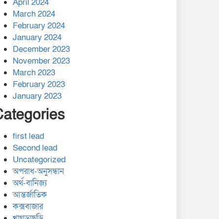
April 2024
March 2024
February 2024
January 2024
December 2023
November 2023
March 2023
February 2023
January 2023
Categories
first lead
Second lead
Uncategorized
অপরাধ-অনুসন্ধান
অর্থ-বানিজ্য
আন্তর্জাতিক
কক্সবাজার
খাগড়াছড়ি