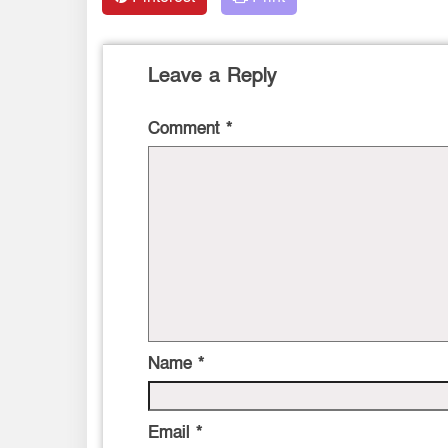
Leave a Reply
Comment
*
Name
*
Email
*