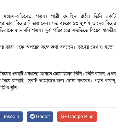
য় মডেল-অভিনেতা পল্লব। পাত্রী ওয়াহিদা রাহী। তিনি একটি
ম
ের পর তারা বিয়ের সিদ্ধান্ত নেন। গত বছরের ১৩ জুলাই তাদের বিয়ের
িডিয়াকে জানাননি পল্লব। দুই পরিবারের সম্মতিতে বিয়ের যাবতীয়
রপর তারা একে অপরের সঙ্গে কথা বলতেন। তাদের দেখাও হতো।
্যমে বিয়ের খবরটি প্রকাশ্যে আনতে চেয়েছিলেন তিনি। তিনি বলেন, এখন
 বিয়ে করেছি। সবাই আমাদের জন্য দোয়া করবেন। পল্লব বলেন,
আমিও খুশি।
Linkedin
Reddit
Google Plus