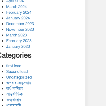
April 2024
March 2024
February 2024
January 2024
December 2023
November 2023
March 2023
February 2023
January 2023
Categories
first lead
Second lead
Uncategorized
অপরাধ-অনুসন্ধান
অর্থ-বানিজ্য
আন্তর্জাতিক
কক্সবাজার
খাগড়াছড়ি