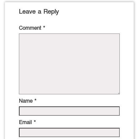
Leave a Reply
Comment
*
Name
*
Email
*