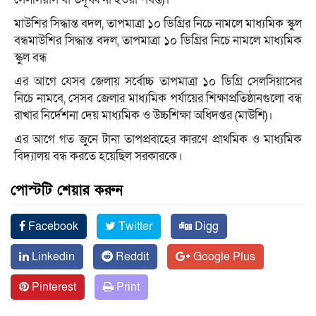
মাউশির সিদ্ধান্ত বদল, তাপমাত্রা ১০ ডিগ্রির নিচে নামলে মাধ্যমিক স্কুল
বন্ধমাউশির সিদ্ধান্ত বদল, তাপমাত্রা ১০ ডিগ্রির নিচে নামলে মাধ্যমিক
স্কুল বন্ধ
এর আগে যেসব জেলায় সর্বোচ্চ তাপমাত্রা ১০ ডিগ্রি সেলসিয়াসের
নিচে নামবে, সেসব জেলার মাধ্যমিক পর্যায়ের শিক্ষাপ্রতিষ্ঠানগুলো বন্ধ
রাখার নির্দেশনা দেয় মাধ্যমিক ও উচ্চশিক্ষা অধিদপ্তর (মাউশি)।
এর আগে গত জুনে টানা তাপপ্রবাহের কারণে প্রাথমিক ও মাধ্যমিক
বিদ্যালয় বন্ধ করতে হয়েছিল সরকারকে।
পোস্টটি শেয়ার করুন
Facebook
Twitter
Digg
Linkedin
Reddit
Google Plus
Pinterest
Print