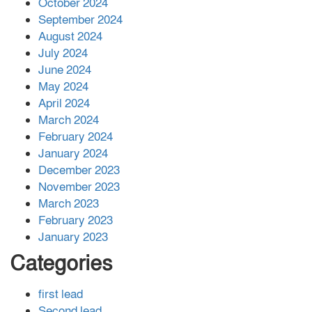
October 2024
সহায়তা দিলেন সাচিং প্রু জেরী
September 2024
August 2024
July 2024
June 2024
May 2024
April 2024
March 2024
February 2024
January 2024
December 2023
November 2023
March 2023
February 2023
January 2023
Categories
first lead
Second lead