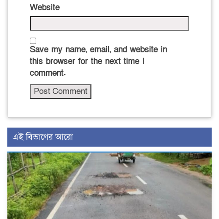
Website
Save my name, email, and website in
this browser for the next time I
comment.
এই বিভাগের আরো