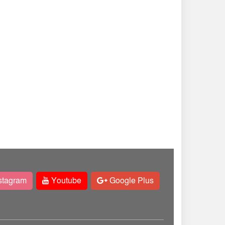
stagram
Youtube
Google Plus