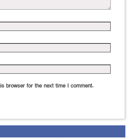
is browser for the next time I comment.