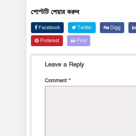
পোস্টটি শেয়ার করুন
Facebook
Twitter
Digg
Pinterest
Print
Leave a Reply
Comment
*