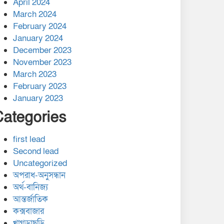
April 2024
March 2024
February 2024
January 2024
December 2023
November 2023
March 2023
February 2023
January 2023
Categories
first lead
Second lead
Uncategorized
অপরাধ-অনুসন্ধান
অর্থ-বানিজ্য
আন্তর্জাতিক
কক্সবাজার
খাগড়াছড়ি