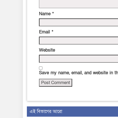
Name
*
Email
*
Website
Save my name, email, and website in th
এই বিভাগের আরো