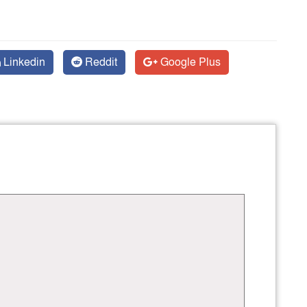
Linkedin
Reddit
Google Plus