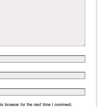
is browser for the next time I comment.