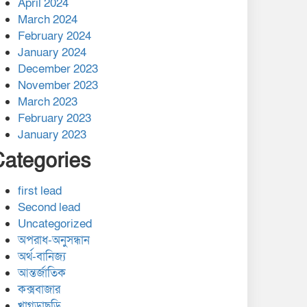
April 2024
March 2024
February 2024
January 2024
December 2023
November 2023
March 2023
February 2023
January 2023
Categories
first lead
Second lead
Uncategorized
অপরাধ-অনুসন্ধান
অর্থ-বানিজ্য
আন্তর্জাতিক
কক্সবাজার
খাগড়াছড়ি