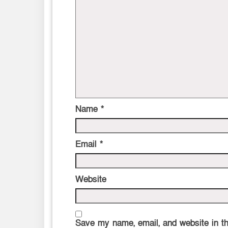
Name
*
Email
*
Website
Save my name, email, and website in th