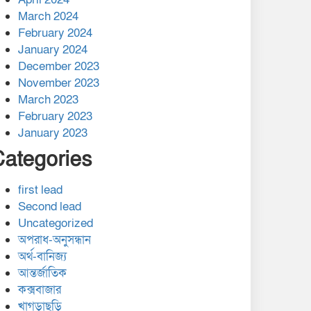
March 2024
February 2024
January 2024
December 2023
November 2023
March 2023
February 2023
January 2023
Categories
first lead
Second lead
Uncategorized
অপরাধ-অনুসন্ধান
অর্থ-বানিজ্য
আন্তর্জাতিক
কক্সবাজার
খাগড়াছড়ি