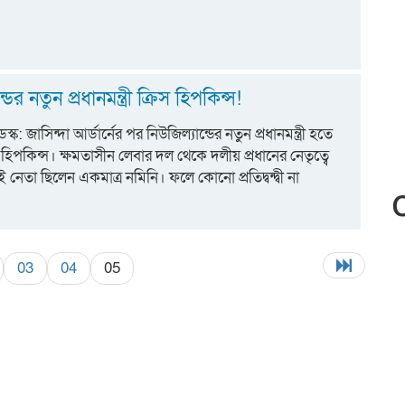
ডের নতুন প্রধানমন্ত্রী ক্রিস হিপকিন্স!
স্ক: জাসিন্দা আর্ডার্নের পর নিউজিল্যান্ডের নতুন প্রধানমন্ত্রী হতে
 হিপকিন্স। ক্ষমতাসীন লেবার দল থেকে দলীয় প্রধানের নেতৃত্বে
নেতা ছিলেন একমাত্র নমিনি। ফলে কোনো প্রতিদ্বন্দ্বী না
03
04
05