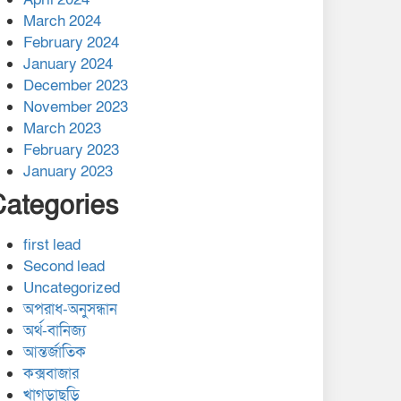
March 2024
February 2024
January 2024
December 2023
November 2023
March 2023
February 2023
January 2023
Categories
first lead
Second lead
Uncategorized
অপরাধ-অনুসন্ধান
অর্থ-বানিজ্য
আন্তর্জাতিক
কক্সবাজার
খাগড়াছড়ি