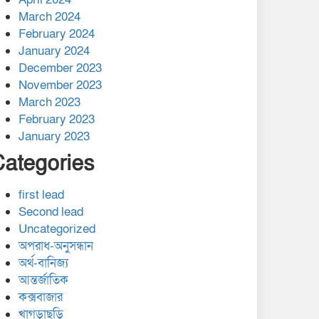
March 2024
February 2024
January 2024
December 2023
November 2023
March 2023
February 2023
January 2023
Categories
first lead
Second lead
Uncategorized
অপরাধ-অনুসন্ধান
অর্থ-বানিজ্য
আন্তর্জাতিক
কক্সবাজার
খাগড়াছড়ি