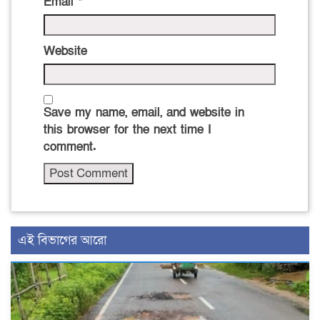
Email
*
Website
Save my name, email, and website in
this browser for the next time I
comment.
এই বিভাগের আরো