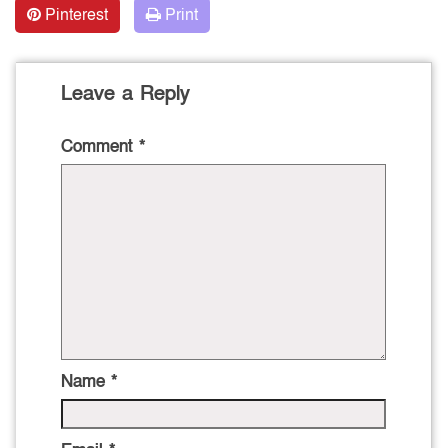
Pinterest
Print
Leave a Reply
Comment
*
Name
*