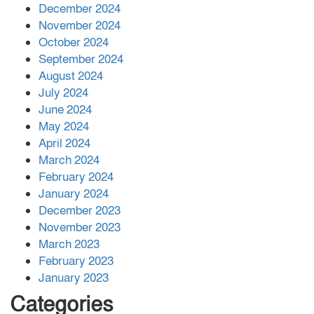
December 2024
November 2024
বান্দরবানে বন্যায় ক্ষতিগ্রস্তদের মাঝে
October 2024
সহায়তা দিলেন সাচিং প্রু জেরী
September 2024
August 2024
July 2024
June 2024
May 2024
April 2024
March 2024
February 2024
January 2024
December 2023
November 2023
March 2023
February 2023
January 2023
Categories