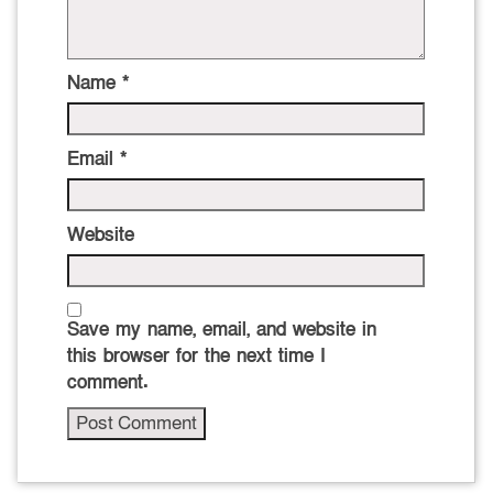
Name
*
Email
*
Website
Save my name, email, and website in
this browser for the next time I
comment.