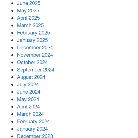
June 2025
২২১ কোটি টাকা বেড়েছে রেলের আয়,
কীভাবে?
May 2025
April 2025
March 2025
এক বিলিয়ন ডলার বিনিয়োগ হবে
February 2025
আনোয়ারায়
January 2025
December 2024
November 2024
বান্দরবানে বন্যায় ক্ষতিগ্রস্তদের মাঝে
October 2024
সহায়তা দিলেন সাচিং প্রু জেরী
September 2024
August 2024
July 2024
June 2024
May 2024
April 2024
March 2024
February 2024
January 2024
December 2023