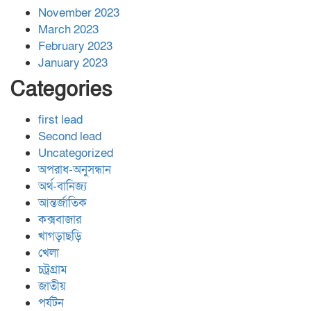
November 2023
March 2023
February 2023
January 2023
Categories
first lead
Second lead
Uncategorized
অপরাধ-অনুসন্ধান
অর্থ-বানিজ্য
আন্তর্জাতিক
কক্সবাজার
খাগড়াছড়ি
খেলা
চট্রগ্রাম
জাতীয়
পর্যটন