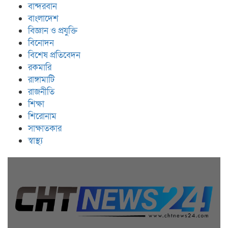
বান্দরবান
বাংলাদেশ
বিজ্ঞান ও প্রযুক্তি
বিনোদন
বিশেষ প্রতিবেদন
রকমারি
রাঙ্গামাটি
রাজনীতি
শিক্ষা
শিরোনাম
সাক্ষাতকার
স্বাস্থ্য