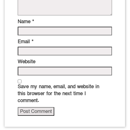
Name
*
Email
*
Website
Save my name, email, and website in
this browser for the next time I
comment.