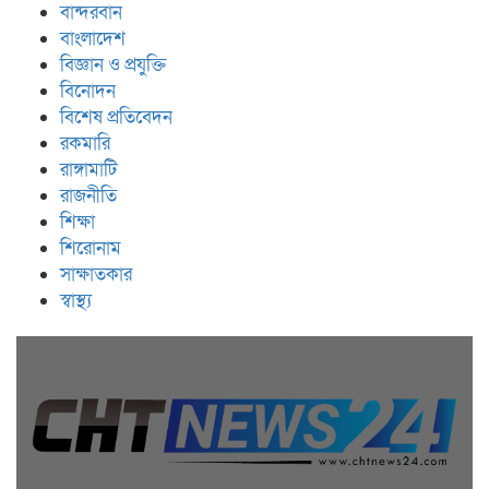
বান্দরবান
বাংলাদেশ
বিজ্ঞান ও প্রযুক্তি
বিনোদন
বিশেষ প্রতিবেদন
রকমারি
রাঙ্গামাটি
রাজনীতি
শিক্ষা
শিরোনাম
সাক্ষাতকার
স্বাস্থ্য