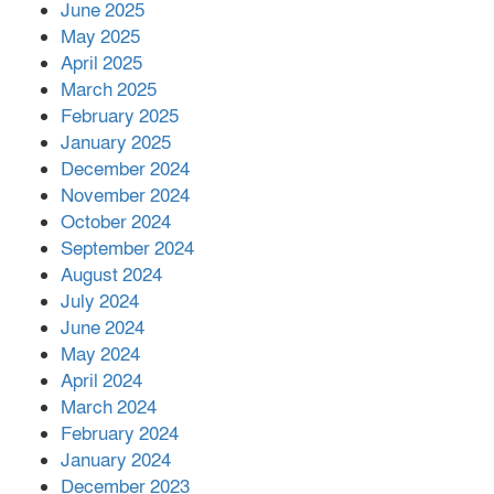
June 2025
২২১ কোটি টাকা বেড়েছে রেলের আয়,
কীভাবে?
May 2025
April 2025
March 2025
এক বিলিয়ন ডলার বিনিয়োগ হবে
February 2025
আনোয়ারায়
January 2025
December 2024
November 2024
বান্দরবানে বন্যায় ক্ষতিগ্রস্তদের মাঝে
October 2024
সহায়তা দিলেন সাচিং প্রু জেরী
September 2024
August 2024
July 2024
June 2024
May 2024
April 2024
March 2024
February 2024
January 2024
December 2023