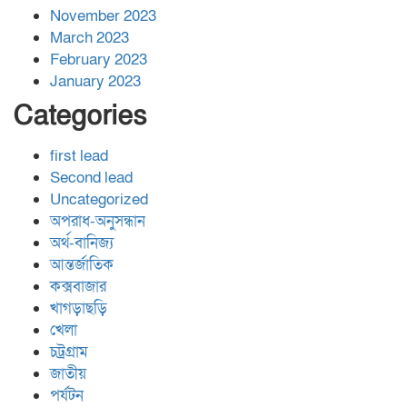
November 2023
March 2023
February 2023
January 2023
Categories
first lead
Second lead
Uncategorized
অপরাধ-অনুসন্ধান
অর্থ-বানিজ্য
আন্তর্জাতিক
কক্সবাজার
খাগড়াছড়ি
খেলা
চট্রগ্রাম
জাতীয়
পর্যটন