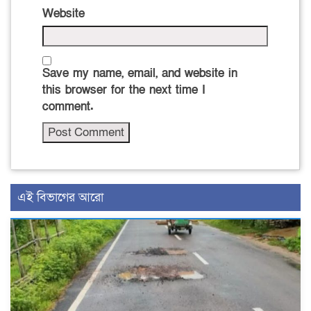
Website
Save my name, email, and website in
this browser for the next time I
comment.
এই বিভাগের আরো