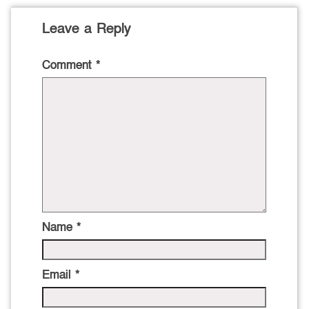
Leave a Reply
Comment
*
Name
*
Email
*