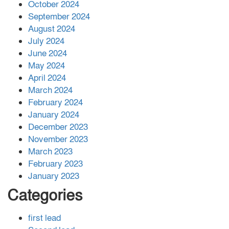
বান্দরবানে বন্যায় ক্ষতিগ্রস্তদের মাঝে
October 2024
সহায়তা দিলেন সাচিং প্রু জেরী
September 2024
August 2024
July 2024
June 2024
May 2024
April 2024
March 2024
February 2024
January 2024
December 2023
November 2023
March 2023
February 2023
January 2023
Categories
first lead