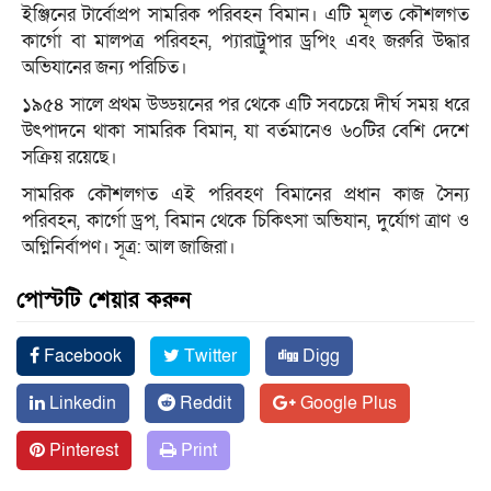
ইঞ্জিনের টার্বোপ্রপ সামরিক পরিবহন বিমান। এটি মূলত কৌশলগত
কার্গো বা মালপত্র পরিবহন, প্যারাট্রুপার ড্রপিং এবং জরুরি উদ্ধার
অভিযানের জন্য পরিচিত।
১৯৫৪ সালে প্রথম উড্ডয়নের পর থেকে এটি সবচেয়ে দীর্ঘ সময় ধরে
উৎপাদনে থাকা সামরিক বিমান, যা বর্তমানেও ৬০টির বেশি দেশে
সক্রিয় রয়েছে।
সামরিক কৌশলগত এই পরিবহণ বিমানের প্রধান কাজ সৈন্য
পরিবহন, কার্গো ড্রপ, বিমান থেকে চিকিৎসা অভিযান, দুর্যোগ ত্রাণ ও
অগ্নিনির্বাপণ। সূত্র: আল জাজিরা।
পোস্টটি শেয়ার করুন
Facebook
Twitter
Digg
Linkedin
Reddit
Google Plus
Pinterest
Print