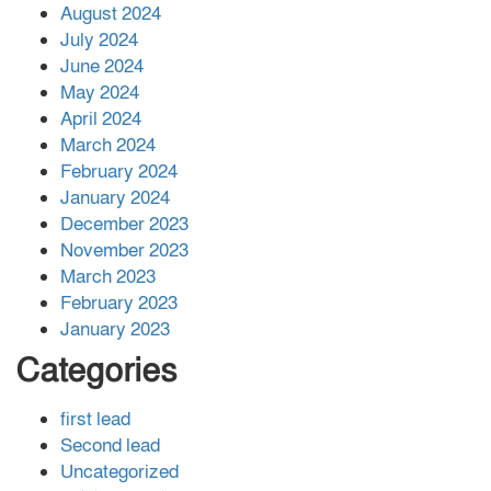
August 2024
July 2024
June 2024
May 2024
April 2024
March 2024
February 2024
January 2024
December 2023
November 2023
March 2023
February 2023
January 2023
Categories
first lead
Second lead
Uncategorized