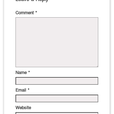
Comment
*
Name
*
Email
*
Website