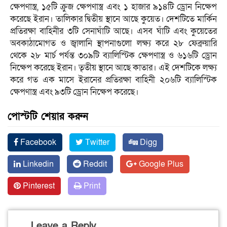
ক্ষেপণাস্ত্র, ১৫টি ক্রুজ ক্ষেপণাস্ত্র এবং ১ হাজার ৯১৪টি ড্রোন নিক্ষেপ
করেছে ইরান। তালিকার দ্বিতীয় স্থানে আছে কুয়েত। দেশটিতে মার্কিন
প্রতিরক্ষা বাহিনীর ৩টি সেনাঘাঁটি আছে। এসব ঘাঁটি এবং কুয়েতের
অবকাঠামোগত ও জ্বালানি স্থাপনাগুলো লক্ষ্য করে ২৮ ফেব্রুয়ারি
থেকে ২৮ মার্চ পর্যন্ত ৩০৯টি ব্যালিস্টিক ক্ষেপণাস্ত্র ও ৬১৬টি ড্রোন
নিক্ষেপ করেছে ইরান। তৃতীয় স্থানে আছে কাতার। এই দেশটিকে লক্ষ্য
করে গত এক মাসে ইরানের প্রতিরক্ষা বাহিনী ২০৬টি ব্যালিস্টিক
ক্ষেপণাস্ত্র এবং ৯৩টি ড্রোন নিক্ষেপ করেছে।
পোস্টটি শেয়ার করুন
Facebook
Twitter
Digg
Linkedin
Reddit
Google Plus
Pinterest
Print
Leave a Reply