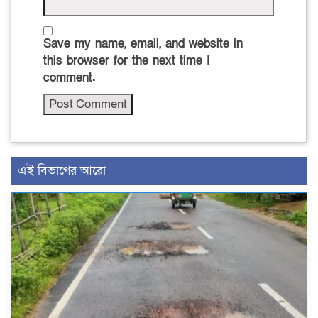
Save my name, email, and website in
this browser for the next time I
comment.
এই বিভাগের আরো