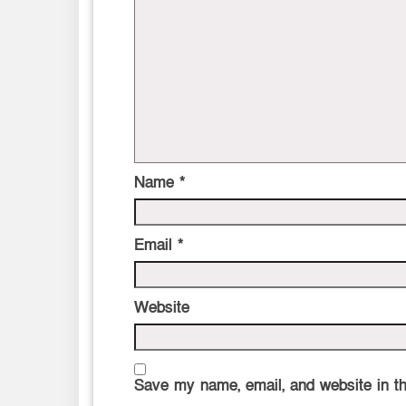
Name
*
Email
*
Website
Save my name, email, and website in th