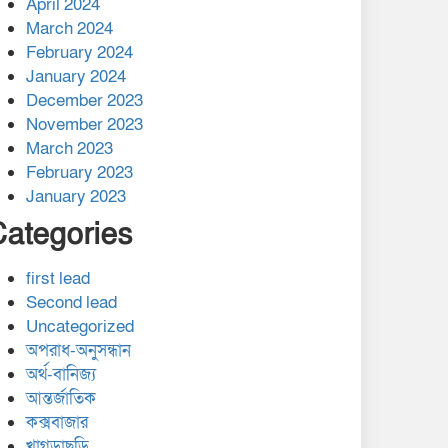
April 2024
March 2024
February 2024
January 2024
December 2023
November 2023
March 2023
February 2023
January 2023
Categories
first lead
Second lead
Uncategorized
অপরাধ-অনুসন্ধান
অর্থ-বানিজ্য
আন্তর্জাতিক
কক্সবাজার
খাগড়াছড়ি