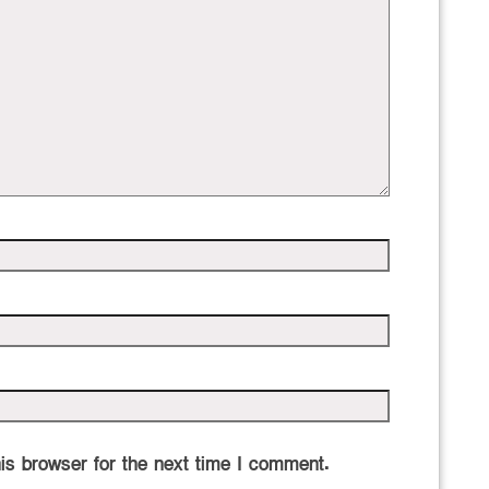
is browser for the next time I comment.