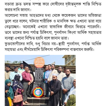
বক্তারা দ্রুত তদন্ত সম্পন্ন করে দোষীদের দৃষ্টান্তমূলক শাস্তি নিশ্চিত
করার দাবি জানান।
আলোচনা সভায় আহতদের মধ্য থেকে কয়েকজন তাদের অভিজ্ঞতা
তুলে ধরে বলেন, ঘটনার শারীরিক ও মানসিক ক্ষত এখনো তারা বয়ে
বেড়াচ্ছেন। অনেকেই এখনো স্বাভাবিক জীবনে ফিরতে পারেননি।
তবে তাদের জন্য পর্যাপ্ত চিকিৎসা, পুনর্বাসন কিংবা আর্থিক সহায়তার
ব্যবস্থা এখনো নিশ্চিত হয়নি বলে জানান তারা।
ভুক্তভোগীদের দাবি, শুধু বিচার নয়—স্থায়ী পুনর্বাসন, পর্যাপ্ত আর্থিক
সহায়তা এবং দীর্ঘমেয়াদি চিকিৎসা পরিকল্পনা বাস্তবায়ন জরুরি।