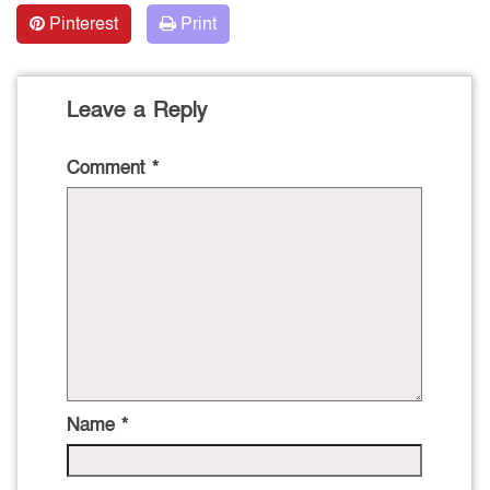
Pinterest
Print
Leave a Reply
Comment
*
Name
*