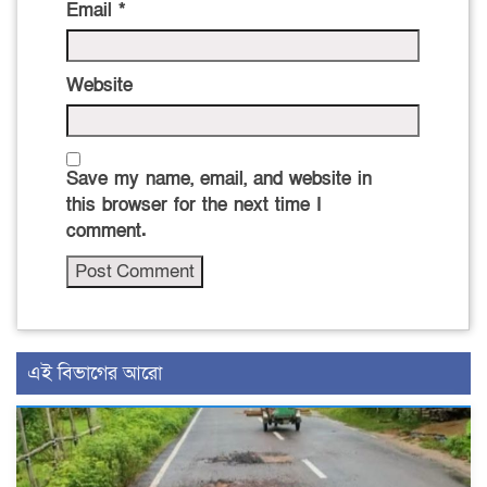
Email
*
Website
Save my name, email, and website in
this browser for the next time I
comment.
এই বিভাগের আরো