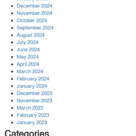
December 2024
November 2024
বান্দরবানে বন্যায় ক্ষতিগ্রস্তদের মাঝে
October 2024
সহায়তা দিলেন সাচিং প্রু জেরী
September 2024
August 2024
July 2024
June 2024
May 2024
April 2024
March 2024
February 2024
January 2024
December 2023
November 2023
March 2023
February 2023
January 2023
Categories