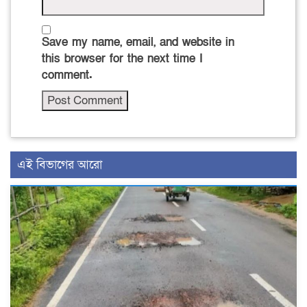
Save my name, email, and website in
this browser for the next time I
comment.
এই বিভাগের আরো