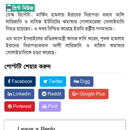
ডেস্ক রির্পোট:- মার্কিন হামলায় ইরানের নিরাপত্তা প্রধান আলি
লারিজানি ও বাসিজ ইউনিটের কমান্ডার গোলামরেজা সোলাইমানি
নিহত হয়েছেন। এ খবর নিশ্চিত করেছে ইরানি রাষ্ট্রীয় গণমাধ্যম।
এর আগে ইসরাইলের প্রতিরক্ষামন্ত্রী কাৎজ দাবি করেন, পৃথক হামলায়
ইরানের নিরাপত্তাপ্রধান আলী লারিজানি ও বাজিস কমান্ডার
সোলাইমানিকে হত্যা করেছে।
পোস্টটি শেয়ার করুন
Facebook
Twitter
Digg
Linkedin
Reddit
Google Plus
Pinterest
Print
Leave a Reply