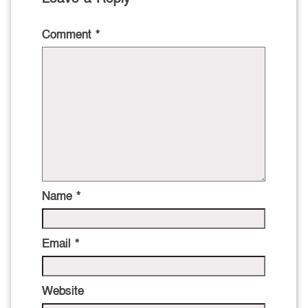
Comment
*
Name
*
Email
*
Website