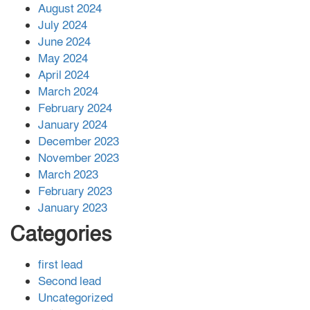
August 2024
July 2024
June 2024
May 2024
April 2024
March 2024
February 2024
January 2024
December 2023
November 2023
March 2023
February 2023
January 2023
Categories
first lead
Second lead
Uncategorized