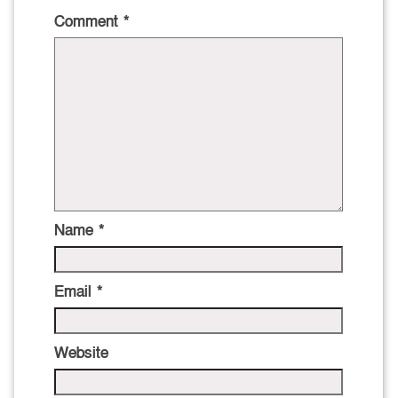
Comment
*
Name
*
Email
*
Website