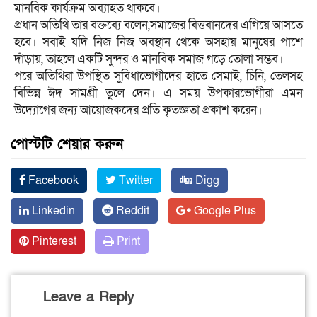
মানবিক কার্যক্রম অব্যাহত থাকবে।
প্রধান অতিথি তার বক্তব্যে বলেন,সমাজের বিত্তবানদের এগিয়ে আসতে
হবে। সবাই যদি নিজ নিজ অবস্থান থেকে অসহায় মানুষের পাশে
দাঁড়ায়, তাহলে একটি সুন্দর ও মানবিক সমাজ গড়ে তোলা সম্ভব।
পরে অতিথিরা উপস্থিত সুবিধাভোগীদের হাতে সেমাই, চিনি, তেলসহ
বিভিন্ন ঈদ সামগ্রী তুলে দেন। এ সময় উপকারভোগীরা এমন
উদ্যোগের জন্য আয়োজকদের প্রতি কৃতজ্ঞতা প্রকাশ করেন।
পোস্টটি শেয়ার করুন
Facebook
Twitter
Digg
Linkedin
Reddit
Google Plus
Pinterest
Print
Leave a Reply