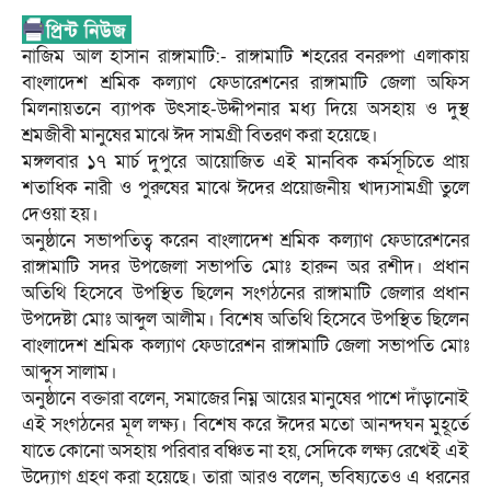
নাজিম আল হাসান রাঙ্গামাটি:- রাঙ্গামাটি শহরের বনরুপা এলাকায়
বাংলাদেশ শ্রমিক কল্যাণ ফেডারেশনের রাঙ্গামাটি জেলা অফিস
মিলনায়তনে ব্যাপক উৎসাহ-উদ্দীপনার মধ্য দিয়ে অসহায় ও দুস্থ
শ্রমজীবী মানুষের মাঝে ঈদ সামগ্রী বিতরণ করা হয়েছে।
মঙ্গলবার ১৭ মার্চ দুপুরে আয়োজিত এই মানবিক কর্মসূচিতে প্রায়
শতাধিক নারী ও পুরুষের মাঝে ঈদের প্রয়োজনীয় খাদ্যসামগ্রী তুলে
দেওয়া হয়।
অনুষ্ঠানে সভাপতিত্ব করেন বাংলাদেশ শ্রমিক কল্যাণ ফেডারেশনের
রাঙ্গামাটি সদর উপজেলা সভাপতি মোঃ হারুন অর রশীদ। প্রধান
অতিথি হিসেবে উপস্থিত ছিলেন সংগঠনের রাঙ্গামাটি জেলার প্রধান
উপদেষ্টা মোঃ আব্দুল আলীম। বিশেষ অতিথি হিসেবে উপস্থিত ছিলেন
বাংলাদেশ শ্রমিক কল্যাণ ফেডারেশন রাঙ্গামাটি জেলা সভাপতি মোঃ
আব্দুস সালাম।
অনুষ্ঠানে বক্তারা বলেন, সমাজের নিম্ন আয়ের মানুষের পাশে দাঁড়ানোই
এই সংগঠনের মূল লক্ষ্য। বিশেষ করে ঈদের মতো আনন্দঘন মুহূর্তে
যাতে কোনো অসহায় পরিবার বঞ্চিত না হয়, সেদিকে লক্ষ্য রেখেই এই
উদ্যোগ গ্রহণ করা হয়েছে। তারা আরও বলেন, ভবিষ্যতেও এ ধরনের