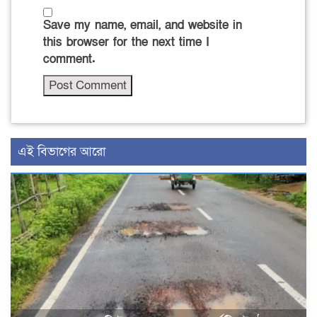
Save my name, email, and website in
this browser for the next time I
comment.
এই বিভাগের আরো