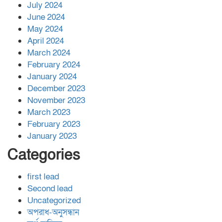
July 2024
June 2024
May 2024
April 2024
March 2024
February 2024
January 2024
December 2023
November 2023
March 2023
February 2023
January 2023
Categories
first lead
Second lead
Uncategorized
অপরাধ-অনুসন্ধান