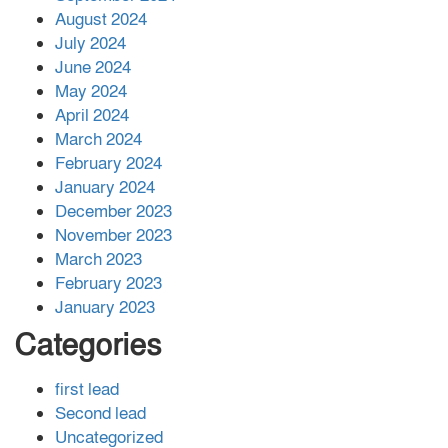
August 2024
July 2024
June 2024
May 2024
April 2024
March 2024
February 2024
January 2024
December 2023
November 2023
March 2023
February 2023
January 2023
Categories
first lead
Second lead
Uncategorized