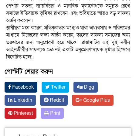
পেশায় সততা, ন্যায়বিচার ও মানবিক মূল্যবোধকে সমুন্নত রেখে
সমাজে ইতিবাচক ভূমিকা রাখবেন এবং ভবিষ্যতে আরও বড় সাফল্য
অর্জন করবেন।
স্থানীয়রা মনে করেন, প্রতিকূলতার মধ্যেও যারা অধ্যবসায় ও পরিশ্রমের
মাধ্যমে নিজেদের লক্ষ্য অর্জন করেন, তাদের সাফল্য সমাজের অন্য
তরুণদের জন্য অনুপ্রেরণা হয়ে থাকে। রাঙামাটির এই দুই নবীন
আইনজীবীর সাফল্যও তেমনই একটি অনুপ্রেরণাদায়ক দৃষ্টান্ত হিসেবে
বিবেচিত হচ্ছে।
পোস্টটি শেয়ার করুন
Facebook
Twitter
Digg
Linkedin
Reddit
Google Plus
Pinterest
Print