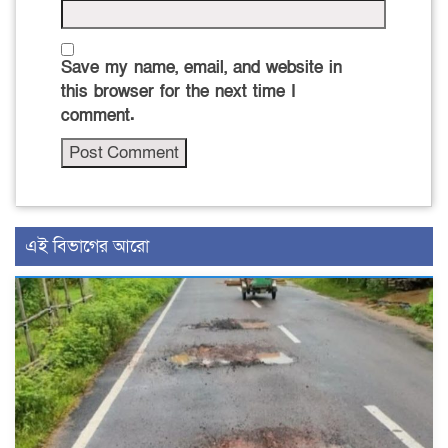
Save my name, email, and website in
this browser for the next time I
comment.
এই বিভাগের আরো