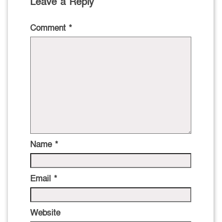
Leave a Reply
Comment
*
Name
*
Email
*
Website