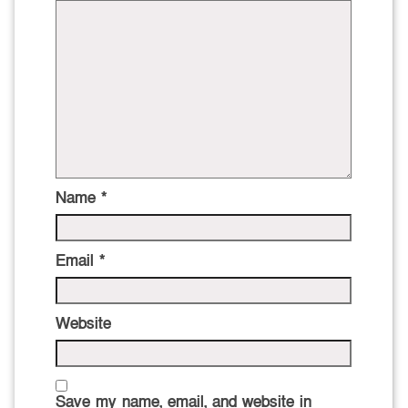
Name
*
Email
*
Website
Save my name, email, and website in