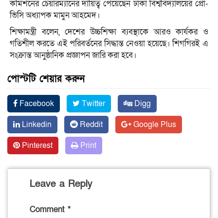
কমিশনের চেয়ারম্যানের দায়িত্ব পেয়েছেন ঢাকা বিশ্ববিদ্যালয়ের প্রো-
ভিসি অধ্যাপক মামুন আহমেদ।
শিক্ষামন্ত্রী বলেন, দেশের উচ্চশিক্ষা ব্যবস্থাকে আরও কার্যকর ও
গতিশীল করতে এই পরিবর্তনের সিদ্ধান্ত নেওয়া হয়েছে। শিগগিরই এ
সংক্রান্ত আনুষ্ঠানিক প্রজ্ঞাপন জারি করা হবে।
পোস্টটি শেয়ার করুন
Facebook
Twitter
Digg
Linkedin
Reddit
Google Plus
Pinterest
Print
Leave a Reply
Comment
*