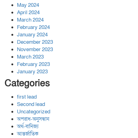
May 2024
April 2024
March 2024
February 2024
January 2024
December 2023
November 2023
March 2023
February 2023
January 2023
Categories
first lead
Second lead
Uncategorized
অপরাধ-অনুসন্ধান
অর্থ-বানিজ্য
আন্তর্জাতিক