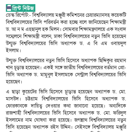
ডেস্ক রির্পোট:- বিশ্ববিদ্যালয় মঞ্জুরী কমিশনের চেয়ারম্যানসহ কয়েকটি
বিশ্ববিদ্যালয়ের ভিসি পরিবর্তন করা হচ্ছে বলে জানিয়েছেন শিক্ষামন্ত্রী
ড. আ ন ম এহছানুল হক মিলন। সোমবার শিক্ষামন্ত্রণালয়ে এক সংবাদ
সম্মেলনে শিক্ষামন্ত্রী বলেন, ঢাকা বিশ্ববিদ্যালয়ের নতুন ভিসি হয়েছেন
উন্মুক্ত বিশ্ববিদ্যালয়ের ভিসি অধ্যাপক ড. এ বি এম ওবায়দুল
ইসলাম।
উন্মুক্ত বিশ্ববিদ্যালয়ের নতুন ভিসি হিসেবে অধ্যাপক ছিদ্দিকুর রহমান
খান চূড়ান্ত হয়েছেন। একই সঙ্গে জাতীয় বিশ্ববিদ্যালয়ের বর্তমান প্রো-
ভিসি অধ্যাপক ড. মামুনুল ইসলামকে সেন্ট্রাল বিশ্ববিদ্যালয়ের ভিসি
হয়েছেন।
এ ছাড়া কুয়েটের ভিসি হিসেবে চূাড়ান্ত হয়েছেন অধ্যাপক ড. মো.
মাসউদ। চট্টগ্রাম বিশ্ববিদ্যালয়ের ভিসি হিসেবে অধ্যাপক ড.
ফোরকানকে দায়িত্ব দেওয়ার কথা জানানো হয়েছে। অন্যদিকে
রাজশাহী বিশ্ববিদ্যালয়ের ভিসি হিসেবে অধ্যাপক ড. মো. ফরিদুল
ইসলামের নাম ঘোষণা করা হয়েছে। জগন্নাথ বিশ্ববিদ্যালয়ের নতুন
ভিসি হয়েছেন অধ্যাপক রইস উদ্দিন। সেইসঙ্গে বিশ্ববিদ্যালয় মঞ্জুরি