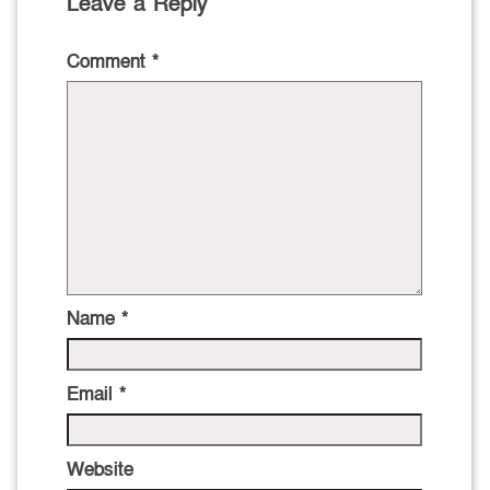
Leave a Reply
Comment
*
Name
*
Email
*
Website