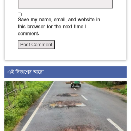
Save my name, email, and website in
this browser for the next time I
comment.
এই বিভাগের আরো