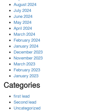
August 2024
July 2024
June 2024
May 2024
April 2024
March 2024
February 2024
January 2024
December 2023
November 2023
March 2023
February 2023
January 2023
Categories
first lead
Second lead
Uncategorized