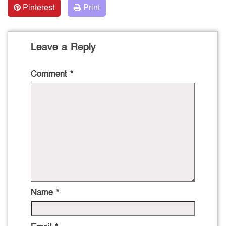
Pinterest
Print
Leave a Reply
Comment
*
Name
*