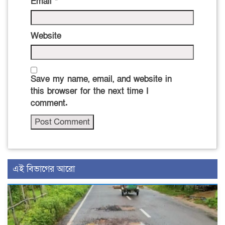
Email
*
Website
Save my name, email, and website in
this browser for the next time I
comment.
এই বিভাগের আরো