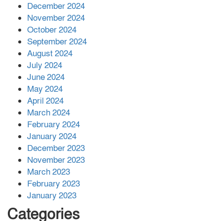
December 2024
November 2024
বান্দরবানে বন্যায় ক্ষতিগ্রস্তদের মাঝে
October 2024
সহায়তা দিলেন সাচিং প্রু জেরী
September 2024
August 2024
July 2024
June 2024
May 2024
April 2024
March 2024
February 2024
January 2024
December 2023
November 2023
March 2023
February 2023
January 2023
Categories