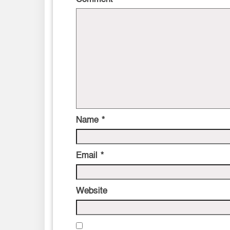
Name
*
Email
*
Website