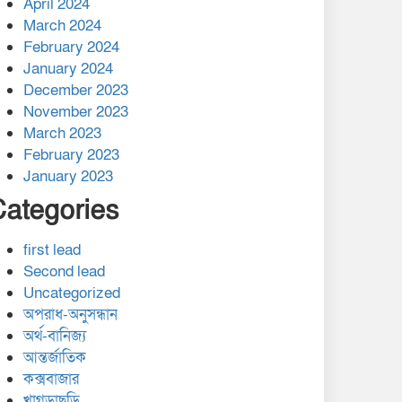
April 2024
March 2024
February 2024
January 2024
December 2023
November 2023
March 2023
February 2023
January 2023
Categories
first lead
Second lead
Uncategorized
অপরাধ-অনুসন্ধান
অর্থ-বানিজ্য
আন্তর্জাতিক
কক্সবাজার
খাগড়াছড়ি